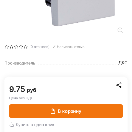
(0 отзывов)
Написать отзыв
ДКС
Производитель
9.75
руб
Цена без НДС
В корзину
Купить в один клик