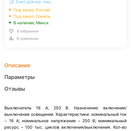
Счет для юр. лиц
Под заказ, Россия
Под заказ,
Гомель
В наличии,
Минск
В избранное
В сравнение
Описание
Параметры
Отзывы
Выключатель 16 А, 250 B. Назначение: включение/
выключение освещения. Характеристики: номинальный ток
− 16 А; номинальное напряжение − 250 B; минимальный
ресурс – 100 тыс. циклов включения/выключения. Кол-во