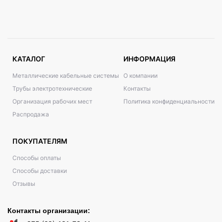
КАТАЛОГ
ИНФОРМАЦИЯ
Металлические кабельные системы
О компании
Трубы электротехнические
Контакты
Организация рабочих мест
Политика конфиденциальности
Распродажа
ПОКУПАТЕЛЯМ
Способы оплаты
Способы доставки
Отзывы
Контакты организации: