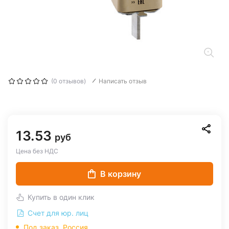
(0 отзывов)
Написать отзыв
13.53
руб
Цена без НДС
В корзину
Купить в один клик
Счет для юр. лиц
Под заказ, Россия