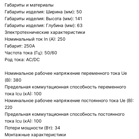
Габариты и материалы
Габариты изделия: Ширина (мм): 50
Габариты изделия: Высота (мм): 141
Габариты изделия: Глубина (мм): 63
Электротехнические характеристики
Номинальный ток In (А): 250
Габарит: 250А
Частота тока (Гц): 50/60
Род тока: AC/DC
Номинальное рабочее напряжение переменного тока Ue
(В): 380
Предельная коммутационная способность переменного
тока Icu (кА): 100
Номинальное рабочее напряжение постоянного тока Ue (В):
220
Предельная коммутационная способность постоянного
тока Icu (кА): 100
Потери мощности (Вт): 34
Монтажные характеристики