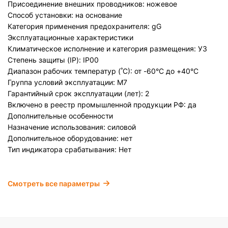
Присоединение внешних проводников: ножевое
Способ установки: на основание
Категория применения предохранителя: gG
Эксплуатационные характеристики
Климатическое исполнение и категория размещения: У3
Степень защиты (IP): IP00
Диапазон рабочих температур (˚С): от -60°С до +40°С
Группа условий эксплуатации: М7
Гарантийный срок эксплуатации (лет): 2
Включено в реестр промышленной продукции РФ: да
Дополнительные особенности
Назначение использования: силовой
Дополнительное оборудование: нет
Тип индикатора срабатывания: Нет
Смотреть все параметры