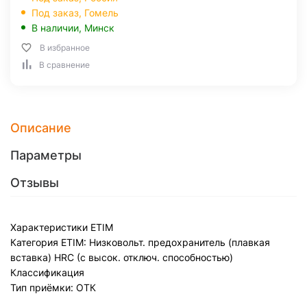
Под заказ,
Гомель
В наличии,
Минск
В избранное
В сравнение
Описание
Параметры
Отзывы
Характеристики ETIM
Категория ETIM: Низковольт. предохранитель (плавкая
вставка) HRC (с высок. отключ. способностью)
Классификация
Тип приёмки: ОТК