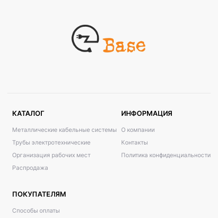
КАТАЛОГ
ИНФОРМАЦИЯ
Металлические кабельные системы
О компании
Трубы электротехнические
Контакты
Организация рабочих мест
Политика конфиденциальности
Распродажа
ПОКУПАТЕЛЯМ
Способы оплаты