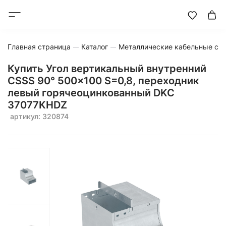
Главная страница
Каталог
Металлические кабельные си
Купить Угол вертикальный внутренний
CSSS 90° 500x100 S=0,8, переходник
левый горячеоцинкованный DKC
37077KHDZ
артикул: 320874