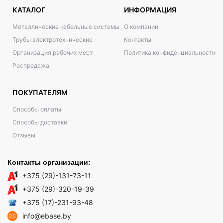
КАТАЛОГ
ИНФОРМАЦИЯ
Металлические кабельные системы
О компании
Трубы электротехнические
Контакты
Организация рабочих мест
Политика конфиденциальности
Распродажа
ПОКУПАТЕЛЯМ
Способы оплаты
Способы доставки
Отзывы
Контакты организации:
+375 (29)-131-73-11
+375 (29)-320-19-39
+375 (17)-231-93-48
info@ebase.by