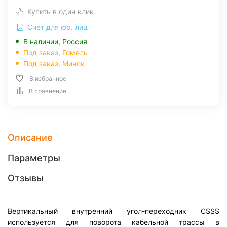
Купить в один клик
Счет для юр. лиц
В наличии, Россия
Под заказ,
Гомель
Под заказ,
Минск
В избранное
В сравнение
Описание
Параметры
Отзывы
Вертикальный внутренний угол-переходник CSSS
используется для поворота кабельной трассы в