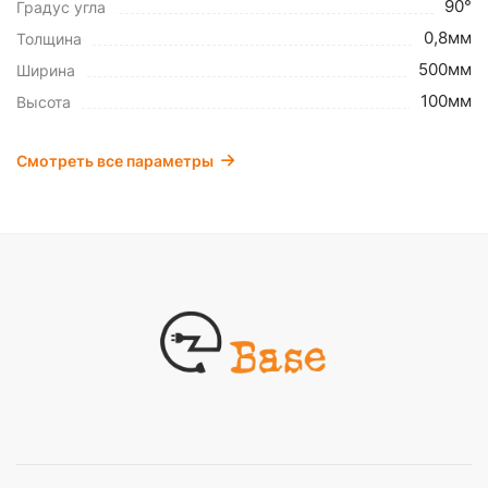
90°
Градус угла
0,8мм
Толщина
500мм
Ширина
100мм
Высота
Смотреть все параметры