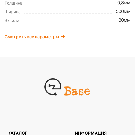
0,8мм
Толщина
500мм
Ширина
80мм
Высота
Смотреть все параметры
КАТАЛОГ
ИНФОРМАЦИЯ