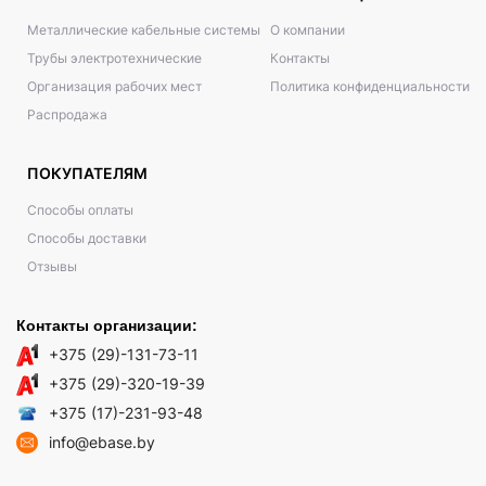
Металлические кабельные системы
О компании
Трубы электротехнические
Контакты
Организация рабочих мест
Политика конфиденциальности
Распродажа
ПОКУПАТЕЛЯМ
Способы оплаты
Способы доставки
Отзывы
Контакты организации:
+375 (29)-131-73-11
+375 (29)-320-19-39
+375 (17)-231-93-48
info@ebase.by