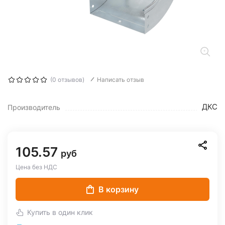
(0 отзывов)
Написать отзыв
ДКС
Производитель
105.57
руб
Цена без НДС
В корзину
Купить в один клик