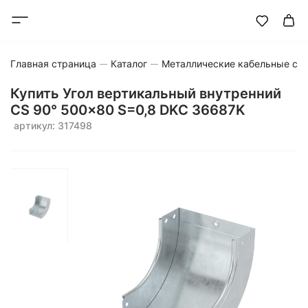
Главная страница
Каталог
Металлические кабельные си
Купить Угол вертикальный внутренний
CS 90° 500x80 S=0,8 DKC 36687K
артикул: 317498