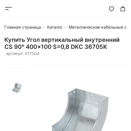
Главная страница
Каталог
Металлические кабельные си
Купить Угол вертикальный внутренний
CS 90° 400x100 S=0,8 DKC 36705K
артикул: 317504