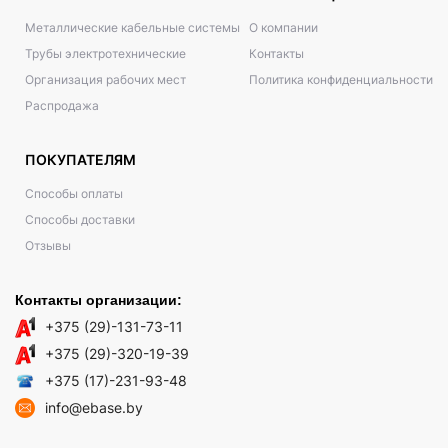
Металлические кабельные системы
О компании
Трубы электротехнические
Контакты
Организация рабочих мест
Политика конфиденциальности
Распродажа
ПОКУПАТЕЛЯМ
Способы оплаты
Способы доставки
Отзывы
Контакты организации:
+375 (29)-131-73-11
+375 (29)-320-19-39
+375 (17)-231-93-48
info@ebase.by