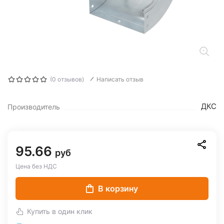
(0 отзывов)
Написать отзыв
ДКС
Производитель
95.66
руб
Цена без НДС
В корзину
Купить в один клик