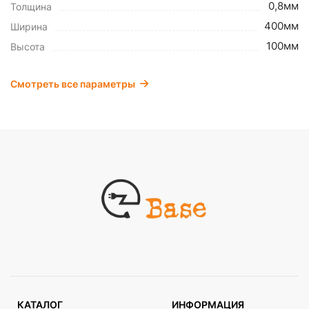
0,8мм
Толщина
400мм
Ширина
100мм
Высота
Смотреть все параметры
КАТАЛОГ
ИНФОРМАЦИЯ