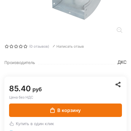
(0 отзывов)
Написать отзыв
ДКС
Производитель
85.40
руб
Цена без НДС
В корзину
Купить в один клик