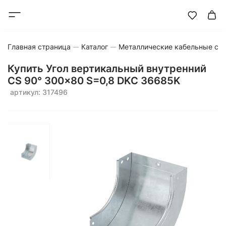
Главная страница
Каталог
Металлические кабельные си
Купить Угол вертикальный внутренний
CS 90° 300x80 S=0,8 DKC 36685K
артикул: 317496