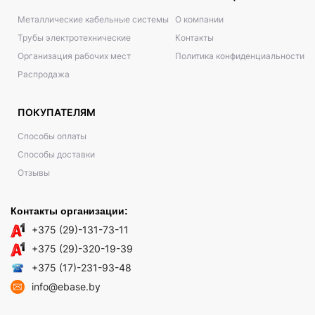
Металлические кабельные системы
О компании
Трубы электротехнические
Контакты
Организация рабочих мест
Политика конфиденциальности
Распродажа
ПОКУПАТЕЛЯМ
Способы оплаты
Способы доставки
Отзывы
Контакты организации:
+375 (29)-131-73-11
+375 (29)-320-19-39
+375 (17)-231-93-48
info@ebase.by