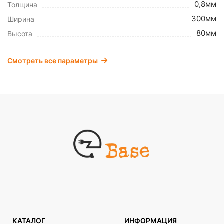
0,8мм
Толщина
300мм
Ширина
80мм
Высота
Смотреть все параметры
КАТАЛОГ
ИНФОРМАЦИЯ