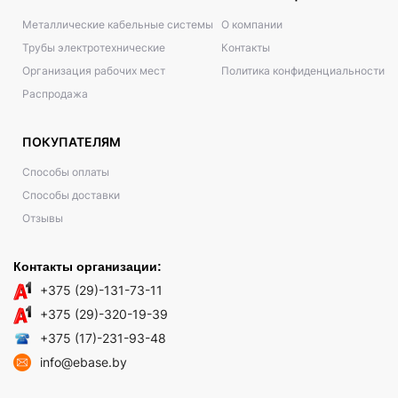
Металлические кабельные системы
О компании
Трубы электротехнические
Контакты
Организация рабочих мест
Политика конфиденциальности
Распродажа
ПОКУПАТЕЛЯМ
Способы оплаты
Способы доставки
Отзывы
Контакты организации:
+375 (29)-131-73-11
+375 (29)-320-19-39
+375 (17)-231-93-48
info@ebase.by