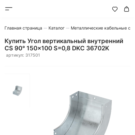
Главная страница
Каталог
Металлические кабельные си
Купить Угол вертикальный внутренний
CS 90° 150x100 S=0,8 DKC 36702K
артикул: 317501