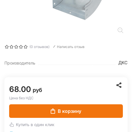
(0 отзывов)
Написать отзыв
ДКС
Производитель
68.00
руб
Цена без НДС
В корзину
Купить в один клик