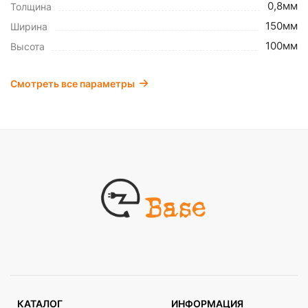
0,8мм
Толщина
150мм
Ширина
100мм
Высота
Смотреть все параметры
КАТАЛОГ
ИНФОРМАЦИЯ