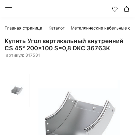
Главная страница
Каталог
Металлические кабельные си
Купить Угол вертикальный внутренний
CS 45° 200x100 S=0,8 DKC 36763K
артикул: 317531