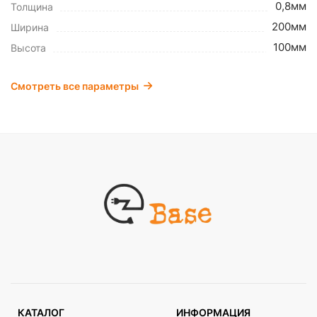
0,8мм
Толщина
200мм
Ширина
100мм
Высота
Смотреть все параметры
КАТАЛОГ
ИНФОРМАЦИЯ