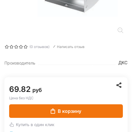
(0 отзывов)
Написать отзыв
ДКС
Производитель
69.82
руб
Цена без НДС
В корзину
Купить в один клик