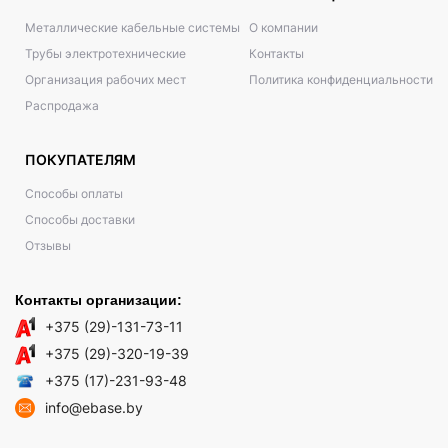
Металлические кабельные системы
О компании
Трубы электротехнические
Контакты
Организация рабочих мест
Политика конфиденциальности
Распродажа
ПОКУПАТЕЛЯМ
Способы оплаты
Способы доставки
Отзывы
Контакты организации:
+375 (29)-131-73-11
+375 (29)-320-19-39
+375 (17)-231-93-48
info@ebase.by