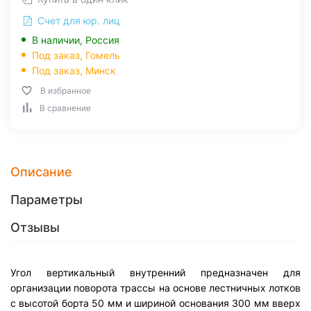
Счет для юр. лиц
В наличии, Россия
Под заказ,
Гомель
Под заказ,
Минск
В избранное
В сравнение
Описание
Параметры
Отзывы
Угол вертикальный внутренний предназначен для
организации поворота трассы на основе лестничных лотков
с высотой борта 50 мм и шириной основания 300 мм вверх