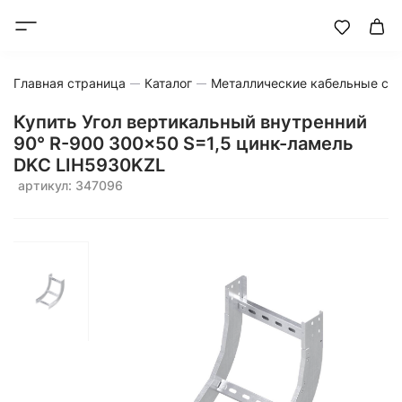
Главная страница
Каталог
Металлические кабельные си
Купить Угол вертикальный внутренний
90° R-900 300x50 S=1,5 цинк-ламель
DKC LIH5930KZL
артикул: 347096