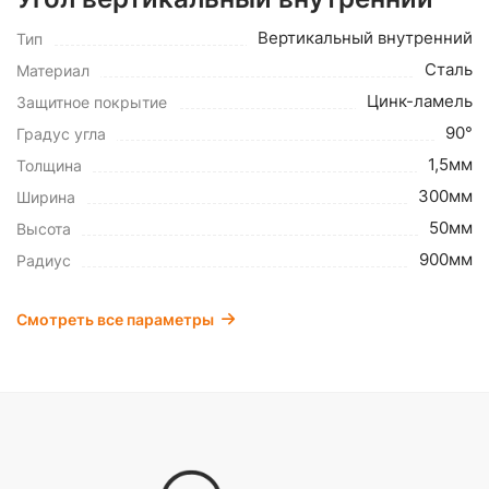
Вертикальный внутренний
Тип
Сталь
Материал
Цинк-ламель
Защитное покрытие
90°
Градус угла
1,5мм
Толщина
300мм
Ширина
50мм
Высота
900мм
Радиус
Смотреть все параметры