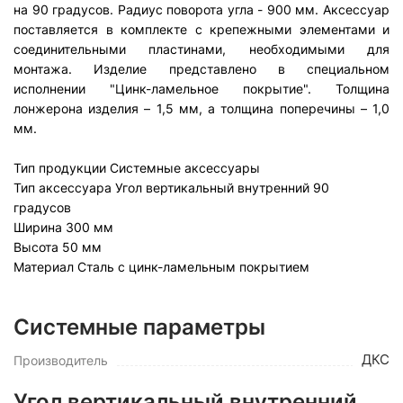
на 90 градусов. Радиус поворота угла - 900 мм. Аксессуар
поставляется в комплекте с крепежными элементами и
соединительными пластинами, необходимыми для
монтажа. Изделие представлено в специальном
исполнении "Цинк-ламельное покрытие". Толщина
лонжерона изделия – 1,5 мм, а толщина поперечины – 1,0
мм.
Тип продукции
Системные аксессуары
Тип аксессуара
Угол вертикальный внутренний 90
градусов
Ширина
300 мм
Высота
50 мм
Материал
Сталь с цинк-ламельным покрытием
Системные параметры
ДКС
Производитель
Угол вертикальный внутренний