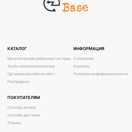
КАТАЛОГ
ИНФОРМАЦИЯ
Металлические кабельные системы
О компании
Трубы электротехнические
Контакты
Организация рабочих мест
Политика конфиденциальности
Распродажа
ПОКУПАТЕЛЯМ
Способы оплаты
Способы доставки
Отзывы