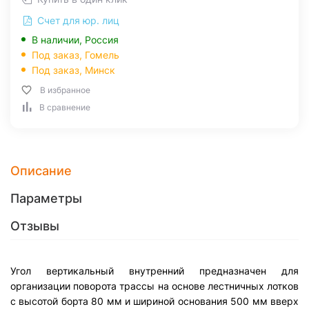
Счет для юр. лиц
В наличии, Россия
Под заказ,
Гомель
Под заказ,
Минск
В избранное
В сравнение
Описание
Параметры
Отзывы
Угол вертикальный внутренний предназначен для
организации поворота трассы на основе лестничных лотков
с высотой борта 80 мм и шириной основания 500 мм вверх