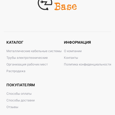
КАТАЛОГ
ИНФОРМАЦИЯ
Металлические кабельные системы
О компании
Трубы электротехнические
Контакты
Организация рабочих мест
Политика конфиденциальности
Распродажа
ПОКУПАТЕЛЯМ
Способы оплаты
Способы доставки
Отзывы