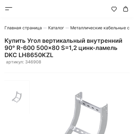
Главная страница
Каталог
Металлические кабельные си
Купить Угол вертикальный внутренний
90° R-600 500x80 S=1,2 цинк-ламель
DKC LH8650KZL
артикул: 346908