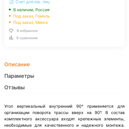
Счет для юр. лиц
В наличии, Россия
Под заказ,
Гомель
Под заказ,
Минск
В избранное
В сравнение
Описание
Параметры
Отзывы
Угол вертикальный внутренний 90° применяется для
организации поворота трассы вверх на 90°. В состав
комплектного аксессуара входят крепежные элементы,
необходимые для качественного и надежного монтажа.