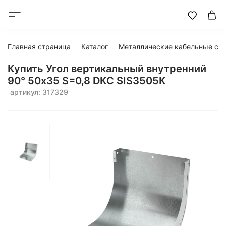
Главная страница
Каталог
Металлические кабельные си
Купить Угол вертикальный внутренний
90° 50x35 S=0,8 DKC SIS3505K
артикул: 317329