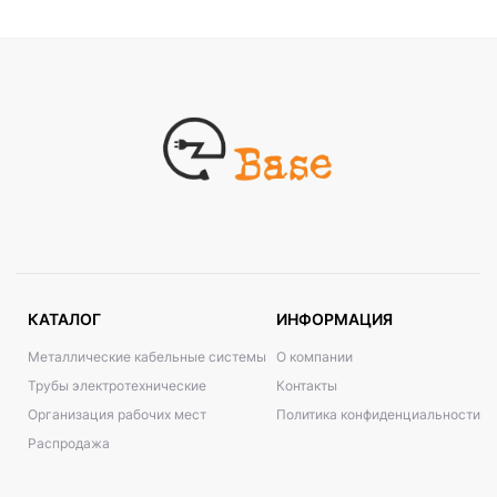
КАТАЛОГ
ИНФОРМАЦИЯ
Металлические кабельные системы
О компании
Трубы электротехнические
Контакты
Организация рабочих мест
Политика конфиденциальности
Распродажа