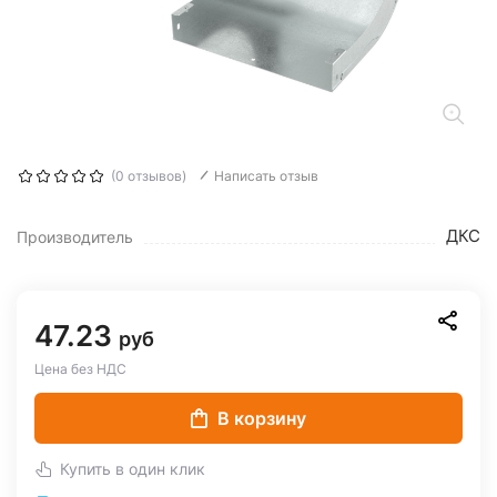
(0 отзывов)
Написать отзыв
ДКС
Производитель
47.23
руб
Цена без НДС
В корзину
Купить в один клик