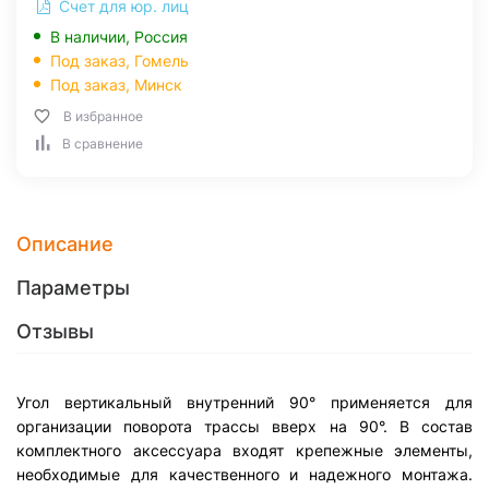
Счет для юр. лиц
В наличии, Россия
Под заказ,
Гомель
Под заказ,
Минск
В избранное
В сравнение
Описание
Параметры
Отзывы
Угол вертикальный внутренний 90° применяется для
организации поворота трассы вверх на 90°. В состав
комплектного аксессуара входят крепежные элементы,
необходимые для качественного и надежного монтажа.