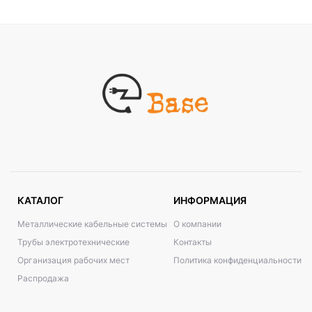
КАТАЛОГ
ИНФОРМАЦИЯ
Металлические кабельные системы
О компании
Трубы электротехнические
Контакты
Организация рабочих мест
Политика конфиденциальности
Распродажа