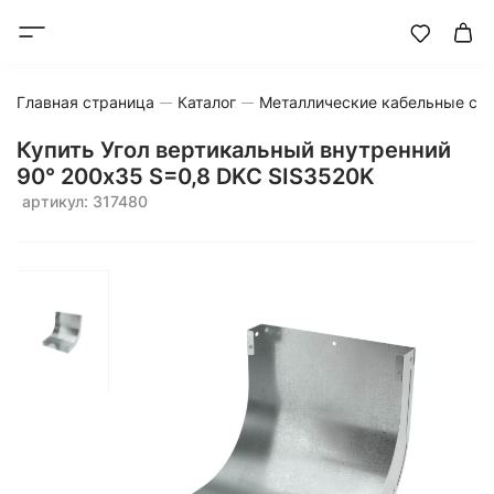
Главная страница
Каталог
Металлические кабельные си
Купить Угол вертикальный внутренний
90° 200x35 S=0,8 DKC SIS3520K
артикул: 317480