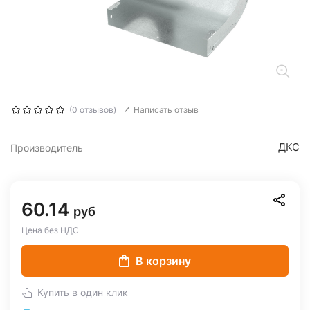
(0 отзывов)
Написать отзыв
ДКС
Производитель
60.14
руб
Цена без НДС
В корзину
Купить в один клик