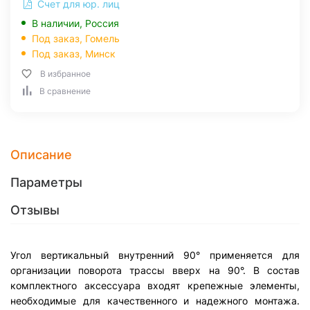
Счет для юр. лиц
В наличии, Россия
Под заказ,
Гомель
Под заказ,
Минск
В избранное
В сравнение
Описание
Параметры
Отзывы
Угол вертикальный внутренний 90° применяется для
организации поворота трассы вверх на 90°. В состав
комплектного аксессуара входят крепежные элементы,
необходимые для качественного и надежного монтажа.