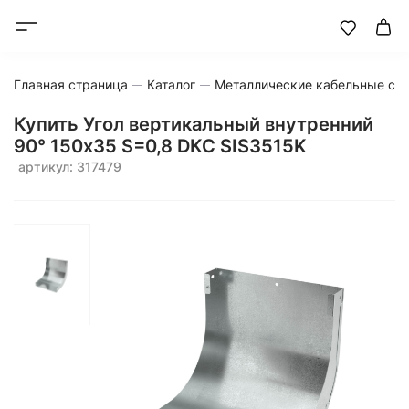
Главная страница
Каталог
Металлические кабельные си
Купить Угол вертикальный внутренний
90° 150x35 S=0,8 DKC SIS3515K
артикул: 317479