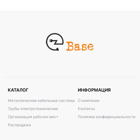
КАТАЛОГ
ИНФОРМАЦИЯ
Металлические кабельные системы
О компании
Трубы электротехнические
Контакты
Организация рабочих мест
Политика конфиденциальности
Распродажа