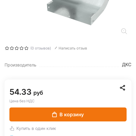
(0 отзывов)
Написать отзыв
ДКС
Производитель
54.33
руб
Цена без НДС
В корзину
Купить в один клик