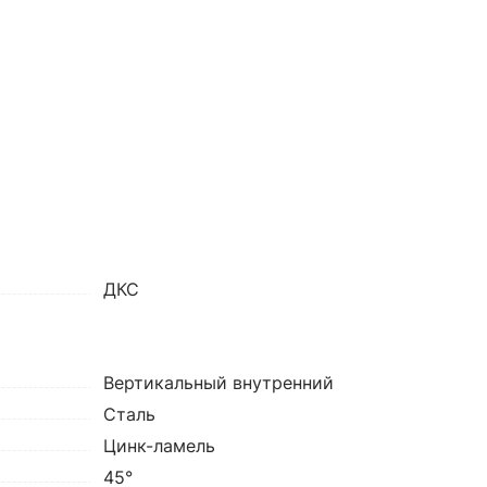
ДКС
Вертикальный внутренний
Сталь
Цинк-ламель
45°