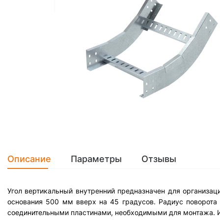
Описание
Параметры
Отзывы
Угол вертикальный внутренний предназначен для организац
основания 500 мм вверх на 45 градусов. Радиус поворота
соединительными пластинами, необходимыми для монтажа. И