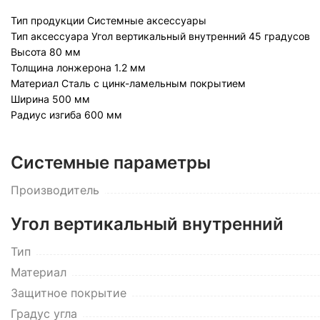
Тип продукции
Системные аксессуары
Тип аксессуара
Угол вертикальный внутренний 45 градусов
Высота
80 мм
Толщина лонжерона
1.2 мм
Материал
Сталь с цинк-ламельным покрытием
Ширина
500 мм
Радиус изгиба
600 мм
Системные параметры
Производитель
Угол вертикальный внутренний
Тип
Материал
Защитное покрытие
Градус угла