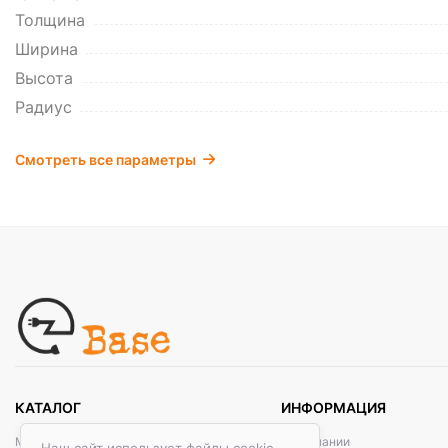
Толщина
Ширина
Высота
Радиус
Смотреть все параметры
КАТАЛОГ
ИНФОРМАЦИЯ
Металлические кабельные системы
О компании