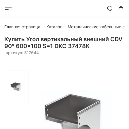
Главная страница
Каталог
Металлические кабельные си
Купить Угол вертикальный внешний CDV
90° 600x100 S=1 DKC 37478K
артикул: 317644