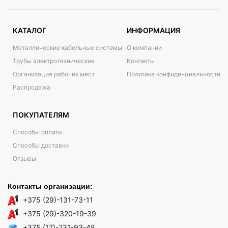
КАТАЛОГ
ИНФОРМАЦИЯ
Металлические кабельные системы
О компании
Трубы электротехнические
Контакты
Организация рабочих мест
Политика конфиденциальности
Распродажа
ПОКУПАТЕЛЯМ
Способы оплаты
Способы доставки
Отзывы
Контакты организации:
+375 (29)-131-73-11
+375 (29)-320-19-39
+375 (17)-231-93-48