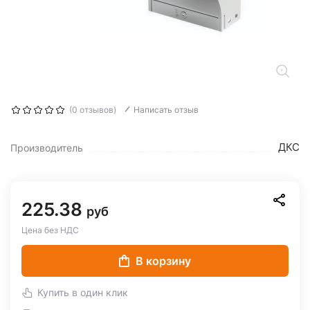
(0 отзывов)
Написать отзыв
ДКС
Производитель
225.38
руб
Цена без НДС
В корзину
Купить в один клик