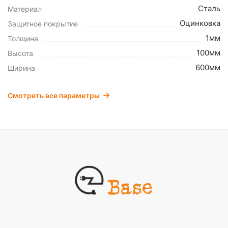
Сталь
Материал
Оцинковка
Защитное покрытие
1мм
Толщина
100мм
Высота
600мм
Ширина
Смотреть все параметры