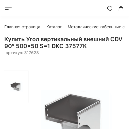
Главная страница
Каталог
Металлические кабельные си
Купить Угол вертикальный внешний CDV
90° 500x50 S=1 DKC 37577K
артикул: 317628