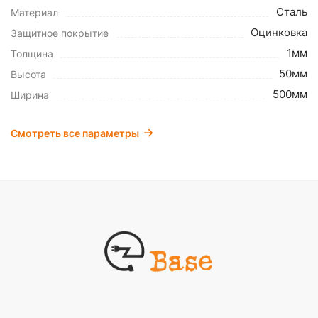
Сталь
Материал
Оцинковка
Защитное покрытие
1мм
Толщина
50мм
Высота
500мм
Ширина
Смотреть все параметры