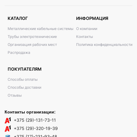
КАТАЛОГ
ИНФОРМАЦИЯ
Металлические кабельные системы
О компании
Трубы электротехнические
Контакты
Организация рабочих мест
Политика конфиденциальности
Распродажа
ПОКУПАТЕЛЯМ
Способы оплаты
Способы доставки
Отзывы
Контакты организации:
+375 (29)-131-73-11
+375 (29)-320-19-39
+375 (17)-231-93-48