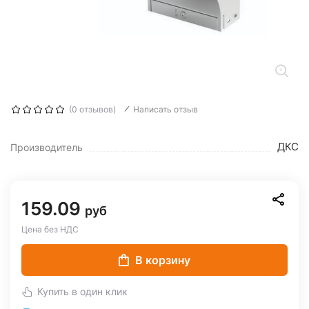
(0 отзывов)
Написать отзыв
ДКС
Производитель
159.09
руб
Цена без НДС
В корзину
Купить в один клик