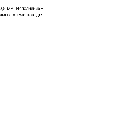
0,8 мм. Исполнение –
димых элементов для