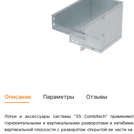
Описание
Параметры
Отзывы
Лотки и аксессуары системы "S5 Combitech" применяют
горизонтальными и вертикальными разворотами и изгибами
вертикальной плоскости с разворотом открытой ее части на