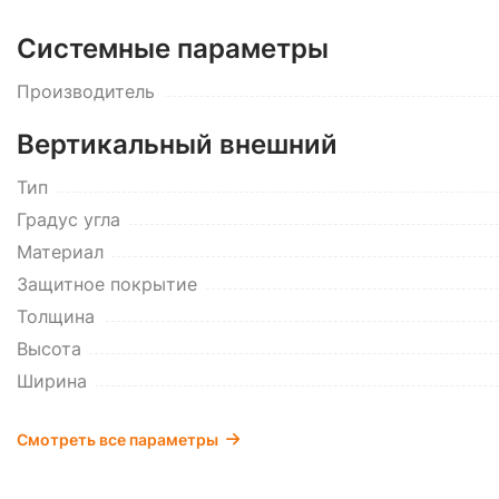
Системные параметры
Производитель
Вертикальный внешний
Тип
Градус угла
Материал
Защитное покрытие
Толщина
Высота
Ширина
Смотреть все параметры