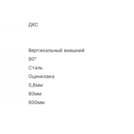
ДКС
Вертикальный внешний
90°
Сталь
Оцинковка
0,8мм
80мм
600мм