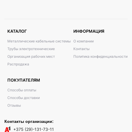
КАТАЛОГ
ИНФОРМАЦИЯ
Металлические кабельные системы
О компании
Трубы электротехнические
Контакты
Организация рабочих мест
Политика конфиденциальности
Распродажа
ПОКУПАТЕЛЯМ
Способы оплаты
Способы доставки
Отзывы
Контакты организации:
+375 (29)-131-73-11