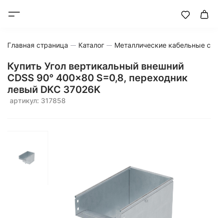
Главная страница
Каталог
Металлические кабельные си
Купить Угол вертикальный внешний
CDSS 90° 400x80 S=0,8, переходник
левый DKC 37026K
артикул: 317858