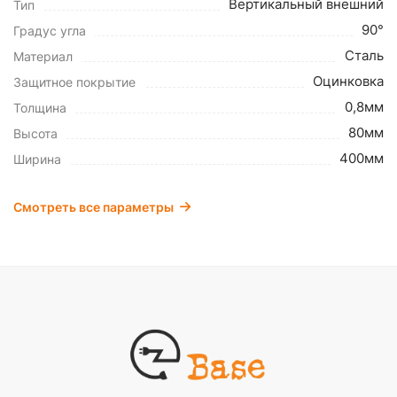
Вертикальный внешний
Тип
90°
Градус угла
Сталь
Материал
Оцинковка
Защитное покрытие
0,8мм
Толщина
80мм
Высота
400мм
Ширина
Смотреть все параметры