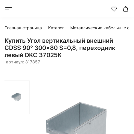
Главная страница
Каталог
Металлические кабельные си
Купить Угол вертикальный внешний
CDSS 90° 300x80 S=0,8, переходник
левый DKC 37025K
артикул: 317857