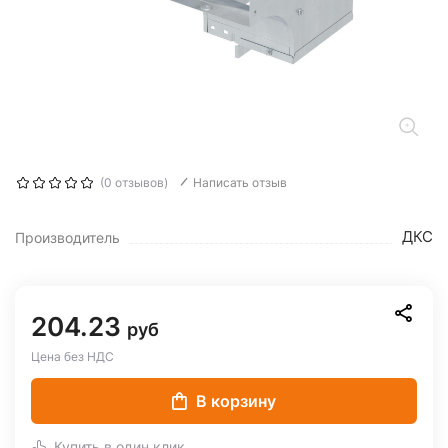
(0 отзывов)
Написать отзыв
ДКС
Производитель
204.23
руб
Цена без НДС
В корзину
Купить в один клик