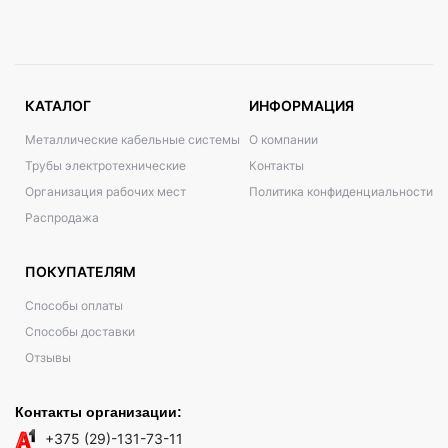
КАТАЛОГ
ИНФОРМАЦИЯ
Металлические кабельные системы
О компании
Трубы электротехнические
Контакты
Организация рабочих мест
Политика конфиденциальности
Распродажа
ПОКУПАТЕЛЯМ
Способы оплаты
Способы доставки
Отзывы
Контакты организации:
+375 (29)-131-73-11