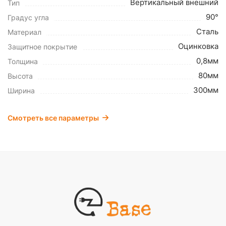
Вертикальный внешний
Тип
90°
Градус угла
Сталь
Материал
Оцинковка
Защитное покрытие
0,8мм
Толщина
80мм
Высота
300мм
Ширина
Смотреть все параметры