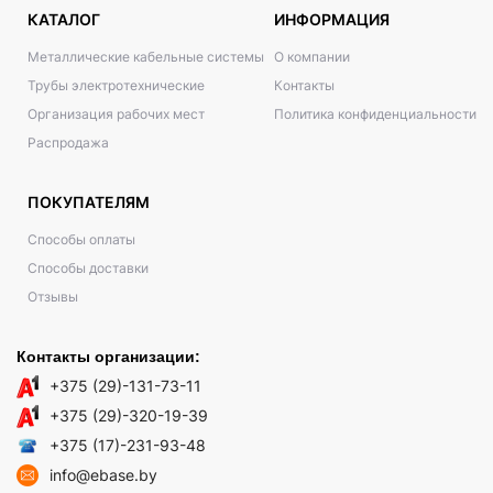
КАТАЛОГ
ИНФОРМАЦИЯ
Металлические кабельные системы
О компании
Трубы электротехнические
Контакты
Организация рабочих мест
Политика конфиденциальности
Распродажа
ПОКУПАТЕЛЯМ
Способы оплаты
Способы доставки
Отзывы
Контакты организации:
+375 (29)-131-73-11
+375 (29)-320-19-39
+375 (17)-231-93-48
info@ebase.by