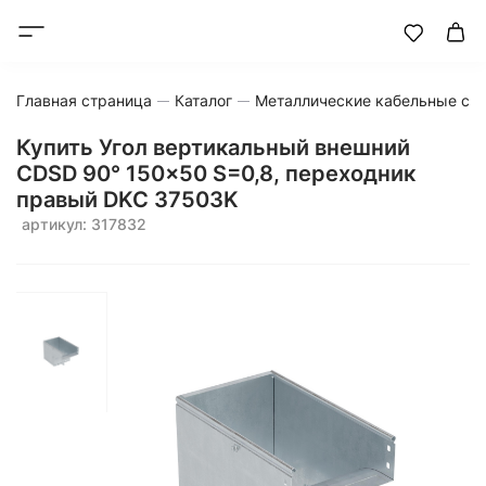
Главная страница
Каталог
Металлические кабельные си
Купить Угол вертикальный внешний
CDSD 90° 150x50 S=0,8, переходник
правый DKC 37503K
артикул: 317832