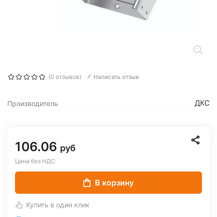
(0 отзывов)
Написать отзыв
ДКС
Производитель
106.06
руб
Цена без НДС
В корзину
Купить в один клик