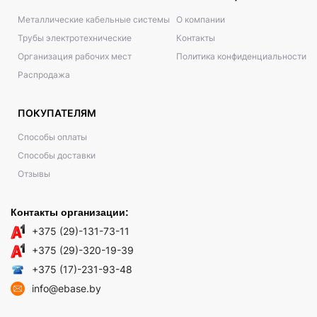
Металлические кабельные системы
О компании
Трубы электротехнические
Контакты
Организация рабочих мест
Политика конфиденциальности
Распродажа
ПОКУПАТЕЛЯМ
Способы оплаты
Способы доставки
Отзывы
Контакты организации:
+375 (29)-131-73-11
+375 (29)-320-19-39
+375 (17)-231-93-48
info@ebase.by