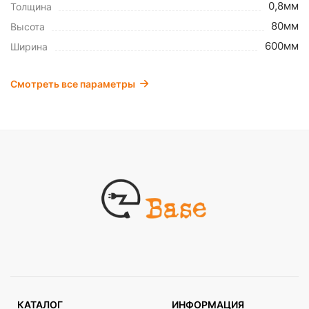
0,8мм
Толщина
80мм
Высота
600мм
Ширина
Смотреть все параметры
КАТАЛОГ
ИНФОРМАЦИЯ