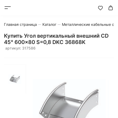
Главная страница
Каталог
Металлические кабельные си
Купить Угол вертикальный внешний CD
45° 600x80 S=0,8 DKC 36868K
артикул: 317586