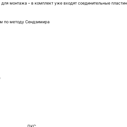
 для монтажа – в комплект уже входят соединительные пластин
м по методу Сендзимира
)
ДКС