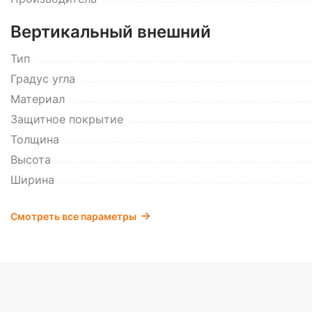
Вертикальный внешний
Тип
Градус угла
Материал
Защитное покрытие
Толщина
Высота
Ширина
Смотреть все параметры