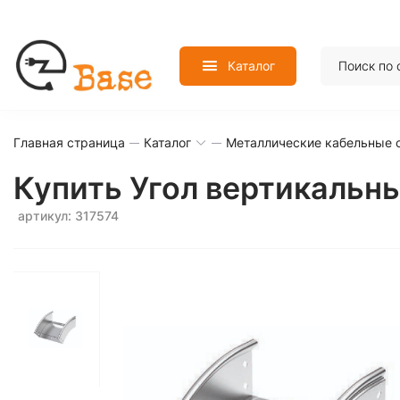
Каталог
Главная страница
Каталог
Металлические кабельные 
Купить Угол вертикальн
артикул: 317574