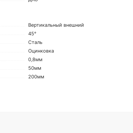
Вертикальный внешний
45°
Сталь
Оцинковка
0,8мм
50мм
200мм