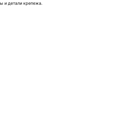
ы и детали крепежа.