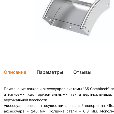
Описание
Параметры
Отзывы
Применение лотков и аксессуаров системы "S5 Combitech" п
и изгибами, как горизонтальными, так и вертикальными.
вертикальной плоскости.
Аксессуар позволяет осуществить плавный поворот на 45
аксессуара – 240 мм. Толщина стали – 0,8 мм. Исполне