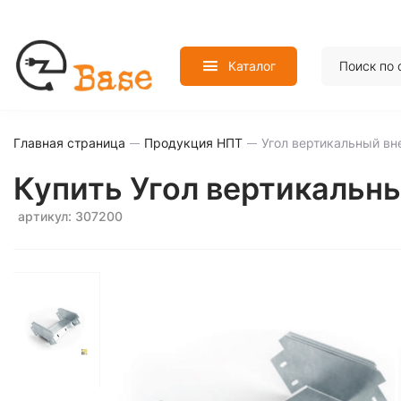
Каталог
Главная страница
Продукция НПТ
Угол вертикальный вн
Купить Угол вертикальн
артикул: 307200