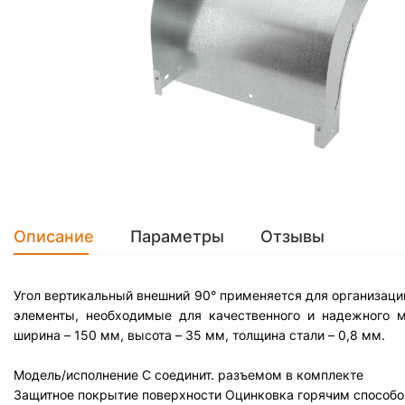
Описание
Параметры
Отзывы
Угол вертикальный внешний 90° применяется для организации
элементы, необходимые для качественного и надежного м
ширина – 150 мм, высота – 35 мм, толщина стали – 0,8 мм.
Модель/исполнение
С соединит. разъемом в комплекте
Защитное покрытие поверхности
Оцинковка горячим способо