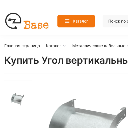
Каталог
Главная страница
Каталог
Металлические кабельные 
Купить Угол вертикальн