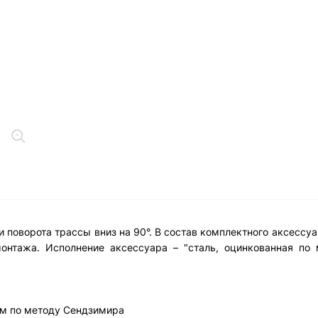
 поворота трассы вниз на 90°. В состав комплектного аксессу
онтажа. Исполнение аксессуара – "сталь, оцинкованная по 
м по методу Сендзимира