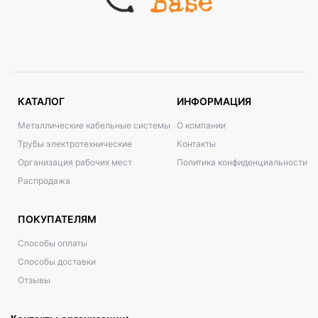
КАТАЛОГ
ИНФОРМАЦИЯ
Металлические кабельные системы
О компании
Трубы электротехнические
Контакты
Организация рабочих мест
Политика конфиденциальности
Распродажа
ПОКУПАТЕЛЯМ
Способы оплаты
Способы доставки
Отзывы