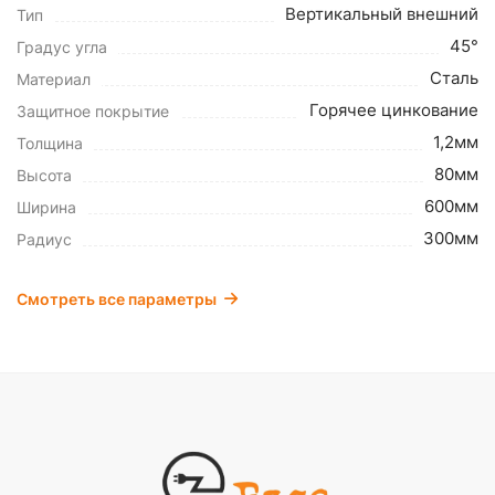
Вертикальный внешний
Тип
45°
Градус угла
Сталь
Материал
Горячее цинкование
Защитное покрытие
1,2мм
Толщина
80мм
Высота
600мм
Ширина
300мм
Радиус
Смотреть все параметры