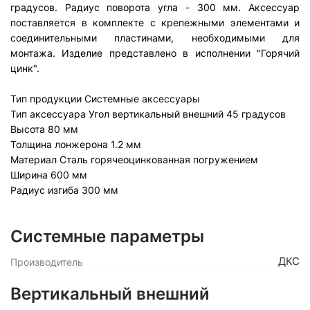
градусов. Радиус поворота угла - 300 мм. Аксессуар
поставляется в комплекте с крепежными элементами и
соединительными пластинами, необходимыми для
монтажа. Изделие представлено в исполнении "Горячий
цинк".
Тип продукции Системные аксессуары
Тип аксессуара Угол вертикальный внешний 45 градусов
Высота 80 мм
Толщина лонжерона 1.2 мм
Материал Сталь горячеоцинкованная погружением
Ширина 600 мм
Радиус изгиба 300 мм
Системные параметры
ДКС
Производитель
Вертикальный внешний