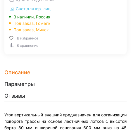
Счет для юр. лиц
В наличии, Россия
Под заказ,
Гомель
Под заказ,
Минск
В избранное
В сравнение
Описание
Параметры
Отзывы
Угол вертикальный внешний предназначен для организации
поворота трассы на основе лестничных лотков с высотой
борта 80 мм и шириной основания 600 мм вниз на 45