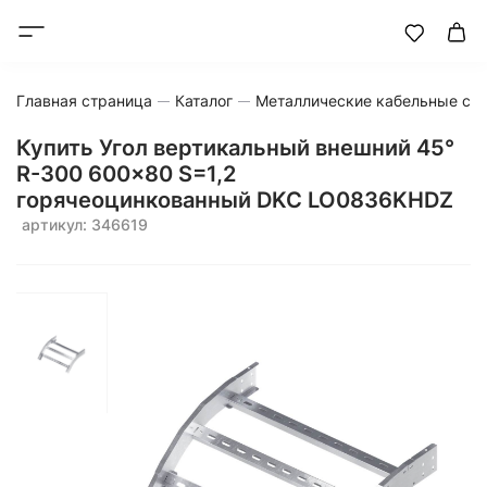
Главная страница
Каталог
Металлические кабельные си
Купить Угол вертикальный внешний 45°
R-300 600x80 S=1,2
горячеоцинкованный DKC LO0836KHDZ
артикул: 346619