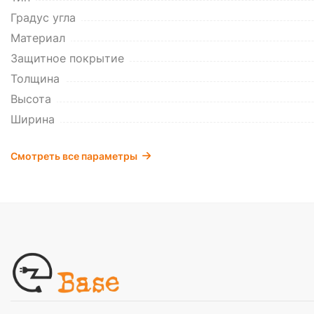
Градус угла
Материал
Защитное покрытие
Толщина
Высота
Ширина
Смотреть все параметры