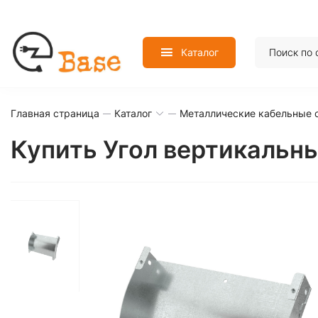
Каталог
Главная страница
Каталог
Металлические кабельные 
Купить Угол вертикальн