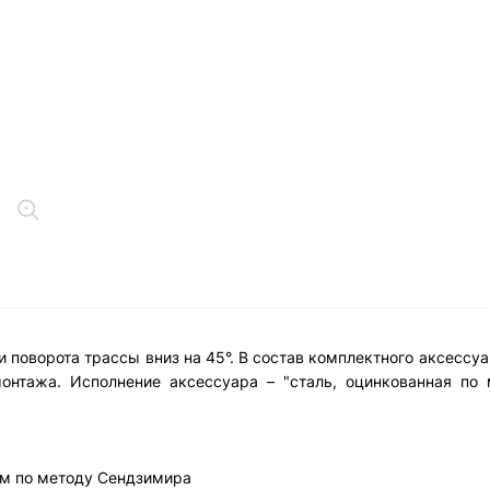
 поворота трассы вниз на 45°. В состав комплектного аксессу
онтажа. Исполнение аксессуара – "сталь, оцинкованная по 
м по методу Сендзимира