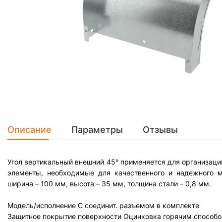
Описание
Параметры
Отзывы
Угол вертикальный внешний 45° применяется для организации
элементы, необходимые для качественного и надежного м
ширина – 100 мм, высота – 35 мм, толщина стали – 0,8 мм.
Модель/исполнение
С соединит. разъемом в комплекте
Защитное покрытие поверхности
Оцинковка горячим способо