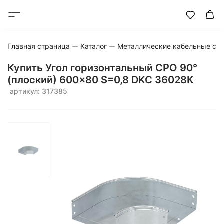
Главная страница
Каталог
Металлические кабельные си
Купить Угол горизонтальный CPO 90°
(плоский) 600x80 S=0,8 DKC 36028K
артикул: 317385