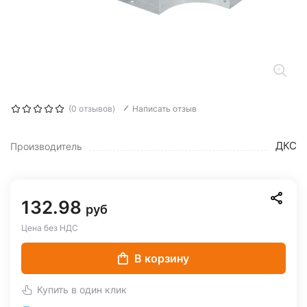
(0 отзывов)
Написать отзыв
ДКС
Производитель
132.98
руб
Цена без НДС
В корзину
Купить в один клик