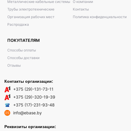
Металлические кабельные системы
О компании
Трубы электротехнические
Контакты
Организация рабочих мест
Политика конфиденциальности
Распродажа
ПОКУПАТЕЛЯМ
Способы оплаты
Способы доставки
Отзывы
Контакты организации:
+375 (29)-131-73-11
+375 (29)-320-19-39
+375 (17)-231-93-48
info@ebase.by
Реквизиты организации: