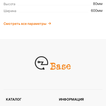
80мм
Высота
600мм
Ширина
Смотреть все параметры
КАТАЛОГ
ИНФОРМАЦИЯ