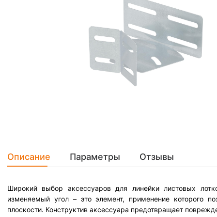
Описание
Параметры
Отзывы
Широкий выбор аксессуаров для линейки листовых лотко
изменяемый угол – это элемент, применение которого по
плоскости. Конструктив аксессуара предотвращает поврежде