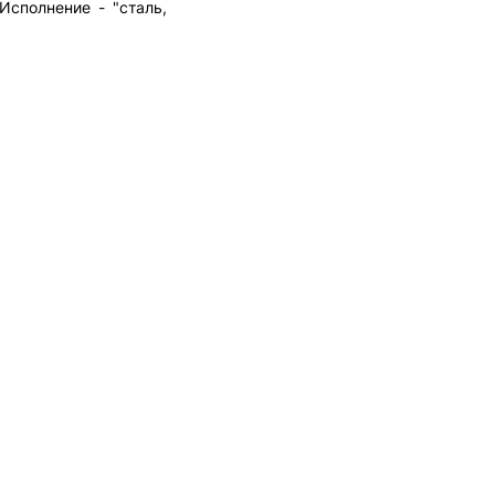
Исполнение - "сталь,