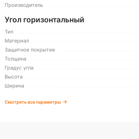
Производитель
Угол горизонтальный
Тип
Материал
Защитное покрытие
Толщина
Градус угла
Высота
Ширина
Смотреть все параметры