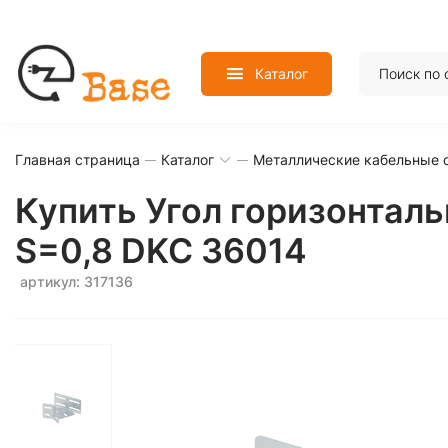
Каталог
Главная страница
Каталог
Металлические кабельные 
Купить Угол горизонтал
S=0,8 DKC 36014
артикул: 317136