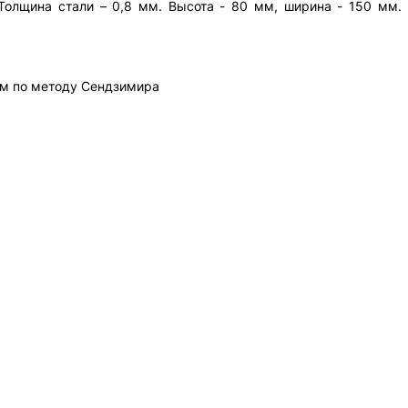
олщина стали – 0,8 мм. Высота - 80 мм, ширина - 150 мм. 
м по методу Сендзимира