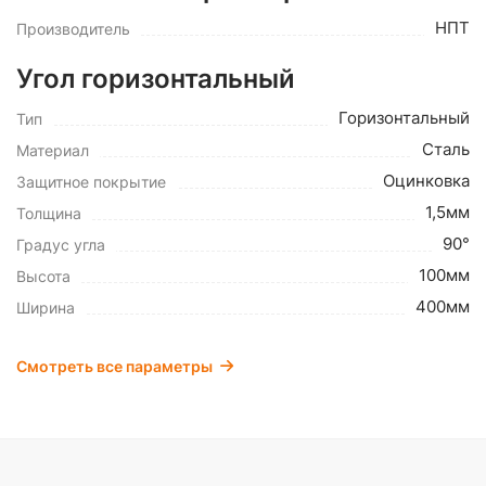
НПТ
Производитель
Угол горизонтальный
Горизонтальный
Тип
Сталь
Материал
Оцинковка
Защитное покрытие
1,5мм
Толщина
90°
Градус угла
100мм
Высота
400мм
Ширина
Смотреть все параметры