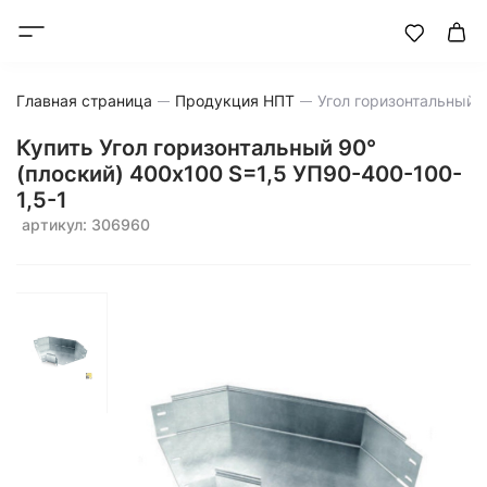
Главная страница
Продукция НПТ
Угол горизонтальный 
Купить Угол горизонтальный 90°
(плоский) 400x100 S=1,5 УП90-400-100-
1,5-1
артикул: 306960