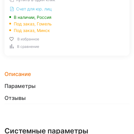
Счет для юр. лиц
В наличии, Россия
Под заказ,
Гомель
Под заказ,
Минск
В избранное
В сравнение
Описание
Параметры
Отзывы
Системные параметры