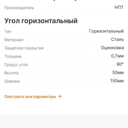
НПТ
Производитель
Угол горизонтальный
Горизонтальный
Тип
Сталь
Материал
Оцинковка
Защитное покрытие
0,7мм
Толщина
90°
Градус угла
50мм
Высота
150мм
Ширина
Смотреть все параметры