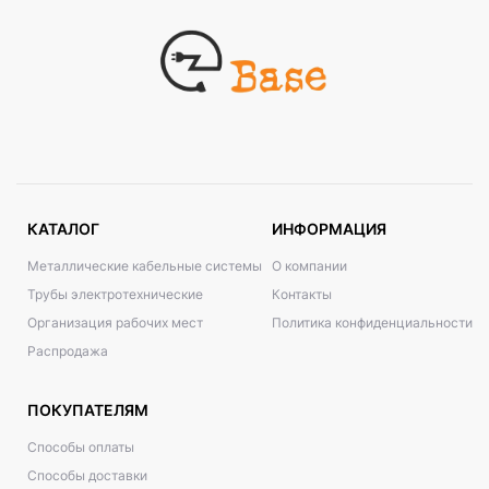
КАТАЛОГ
ИНФОРМАЦИЯ
Металлические кабельные системы
О компании
Трубы электротехнические
Контакты
Организация рабочих мест
Политика конфиденциальности
Распродажа
ПОКУПАТЕЛЯМ
Способы оплаты
Способы доставки