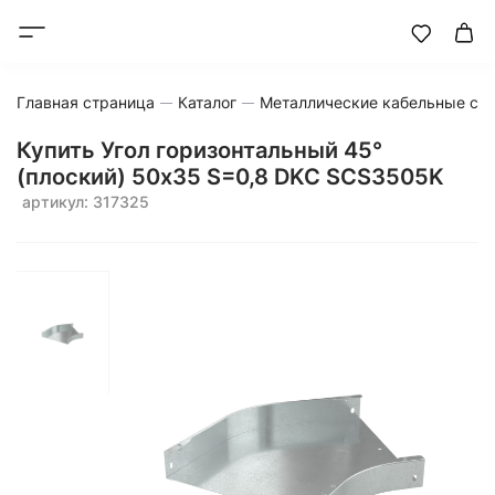
Главная страница
Каталог
Металлические кабельные си
Купить Угол горизонтальный 45°
(плоский) 50x35 S=0,8 DKC SCS3505K
артикул: 317325