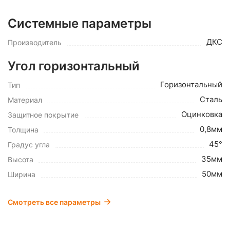
Системные параметры
ДКС
Производитель
Угол горизонтальный
Горизонтальный
Тип
Сталь
Материал
Оцинковка
Защитное покрытие
0,8мм
Толщина
45°
Градус угла
35мм
Высота
50мм
Ширина
Смотреть все параметры