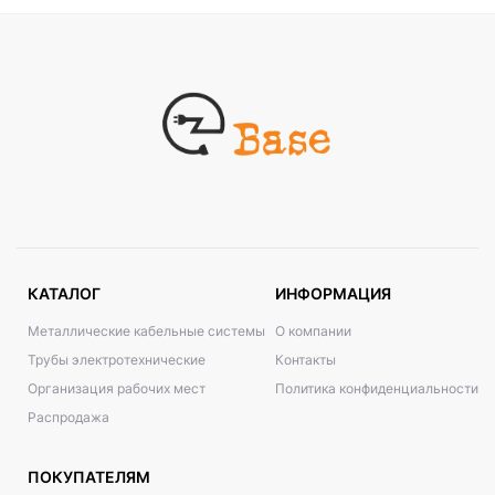
КАТАЛОГ
ИНФОРМАЦИЯ
Металлические кабельные системы
О компании
Трубы электротехнические
Контакты
Организация рабочих мест
Политика конфиденциальности
Распродажа
ПОКУПАТЕЛЯМ