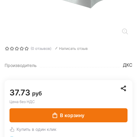
(0 отзывов)
Написать отзыв
ДКС
Производитель
37.73
руб
Цена без НДС
В корзину
Купить в один клик