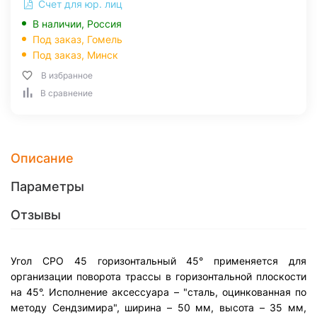
Счет для юр. лиц
В наличии, Россия
Под заказ,
Гомель
Под заказ,
Минск
В избранное
В сравнение
Описание
Параметры
Отзывы
Угол CPO 45 горизонтальный 45° применяется для
организации поворота трассы в горизонтальной плоскости
на 45°. Исполнение аксессуара – "сталь, оцинкованная по
методу Сендзимира", ширина – 50 мм, высота – 35 мм,