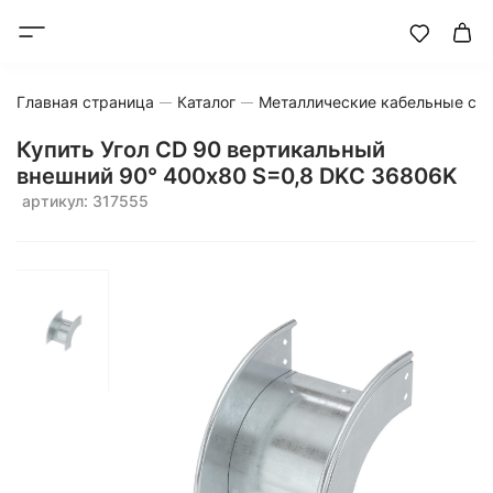
Главная страница
Каталог
Металлические кабельные си
Купить Угол CD 90 вертикальный
внешний 90° 400x80 S=0,8 DKC 36806K
артикул: 317555