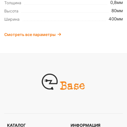
0,8мм
Толщина
80мм
Высота
400мм
Ширина
Смотреть все параметры
КАТАЛОГ
ИНФОРМАЦИЯ