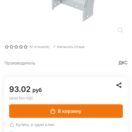
(0 отзывов)
Написать отзыв
ДКС
Производитель
93.02
руб
Цена без НДС
В корзину
Купить в один клик