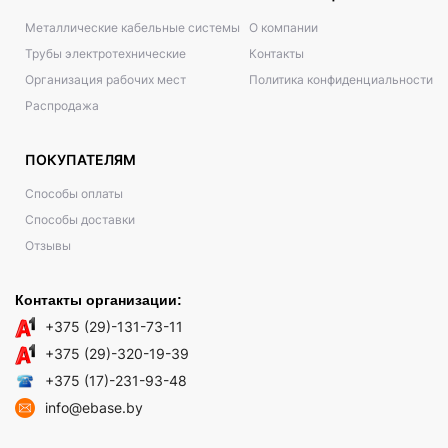
Металлические кабельные системы
О компании
Трубы электротехнические
Контакты
Организация рабочих мест
Политика конфиденциальности
Распродажа
ПОКУПАТЕЛЯМ
Способы оплаты
Способы доставки
Отзывы
Контакты организации:
+375 (29)-131-73-11
+375 (29)-320-19-39
+375 (17)-231-93-48
info@ebase.by