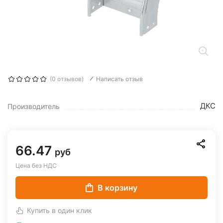
(0 отзывов)
Написать отзыв
ДКС
Производитель
66.47
руб
Цена без НДС
В корзину
Купить в один клик