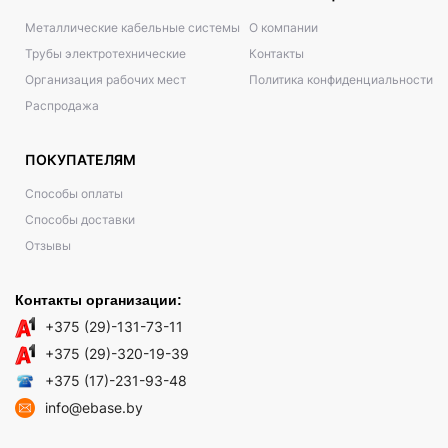
Металлические кабельные системы
О компании
Трубы электротехнические
Контакты
Организация рабочих мест
Политика конфиденциальности
Распродажа
ПОКУПАТЕЛЯМ
Способы оплаты
Способы доставки
Отзывы
Контакты организации:
+375 (29)-131-73-11
+375 (29)-320-19-39
+375 (17)-231-93-48
info@ebase.by