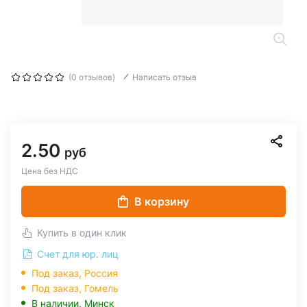
(0 отзывов)
Написать отзыв
2.50
руб
Цена без НДС
В корзину
Купить в один клик
Счет для юр. лиц
Под заказ, Россия
Под заказ,
Гомель
В наличии,
Минск