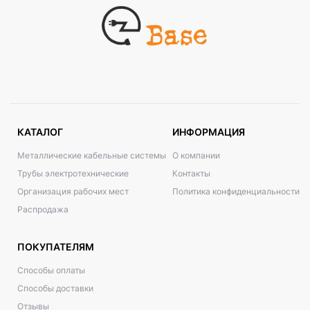
КАТАЛОГ
ИНФОРМАЦИЯ
Металлические кабельные системы
О компании
Трубы электротехнические
Контакты
Организация рабочих мест
Политика конфиденциальности
Распродажа
ПОКУПАТЕЛЯМ
Способы оплаты
Способы доставки
Отзывы