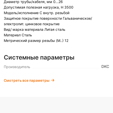
Диаметр трубы/кабеля, мм
0...26
Допустимая полезная нагрузка, Н
3500
Модель/исполнение
С внутр. резьбой
Защитное покрытие поверхности
Гальваническое/
электролит. цинковое покрытие
Вид/ марка материала
Литая сталь
Материал
Сталь
Метрический размер резьбы (М..)
12
Системные параметры
DKC
Производитель
Смотреть все параметры