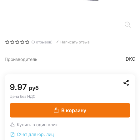
(0 отзывов)
Написать отзыв
DKC
Производитель
9.97
руб
Цена без НДС
В корзину
Купить в один клик
Счет для юр. лиц