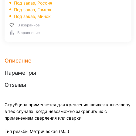
Под заказ, Россия
Под заказ,
Гомель
Под заказ,
Минск
В избранное
В сравнение
Описание
Параметры
Отзывы
Струбцина применяется для крепления шпилек к швеллеру
в тех случаях, когда невозможно закрепить их с
применением сверления или сварки.
Тип резьбы
Метрическая (M...)