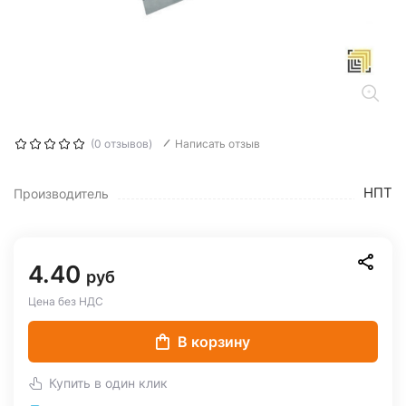
(0 отзывов)
Написать отзыв
НПТ
Производитель
4.40
руб
Цена без НДС
В корзину
Купить в один клик