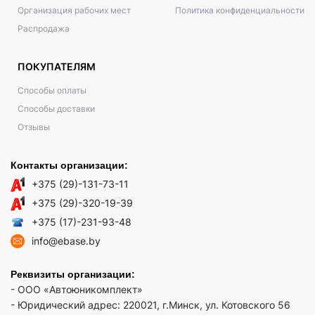
Организация рабочих мест
Политика конфиденциальности
Распродажа
ПОКУПАТЕЛЯМ
Способы оплаты
Способы доставки
Отзывы
Контакты организации:
+375 (29)-131-73-11
+375 (29)-320-19-39
+375 (17)-231-93-48
info@ebase.by
Реквизиты организации:
- ООО «Автоюникомплект»
- Юридический адрес: 220021, г.Минск, ул. Котовского 56