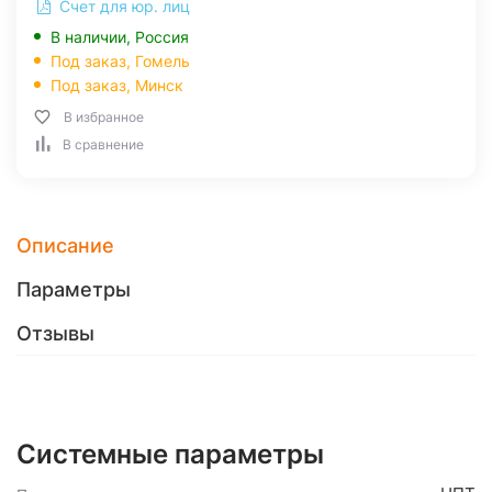
Счет для юр. лиц
В наличии, Россия
Под заказ,
Гомель
Под заказ,
Минск
В избранное
В сравнение
Описание
Параметры
Отзывы
Системные параметры