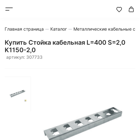
Главная страница
Каталог
Металлические кабельные си
Купить Стойка кабельная L=400 S=2,0
K1150-2,0
артикул: 307733