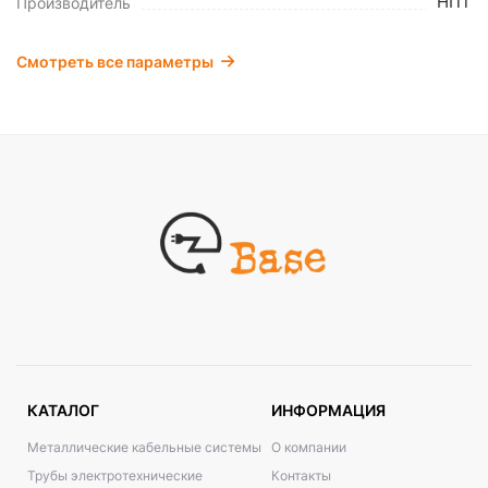
НПТ
Производитель
Смотреть все параметры
КАТАЛОГ
ИНФОРМАЦИЯ
Металлические кабельные системы
О компании
Трубы электротехнические
Контакты