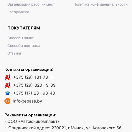
Организация рабочих мест
Политика конфиденциальности
Распродажа
ПОКУПАТЕЛЯМ
Способы оплаты
Способы доставки
Отзывы
Контакты организации:
+375 (29)-131-73-11
+375 (29)-320-19-39
+375 (17)-231-93-48
info@ebase.by
Реквизиты организации:
- ООО «Автоюникомплект»
- Юридический адрес: 220021, г.Минск, ул. Котовского 56