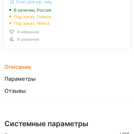
Счет для юр. лиц
В наличии, Россия
Под заказ,
Гомель
Под заказ,
Минск
В избранное
В сравнение
Описание
Параметры
Отзывы
Системные параметры