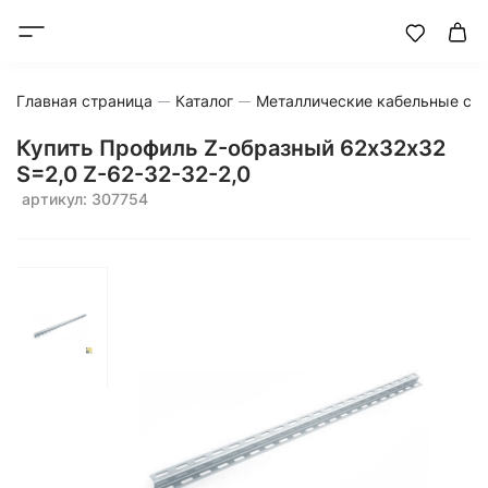
Главная страница
Каталог
Металлические кабельные си
Купить Профиль Z-образный 62х32х32
S=2,0 Z-62-32-32-2,0
артикул: 307754