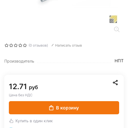
(0 отзывов)
Написать отзыв
НПТ
Производитель
12.71
руб
Цена без НДС
В корзину
Купить в один клик