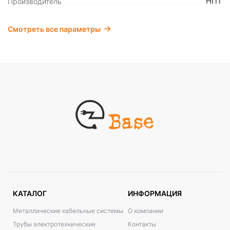
НПТ
Производитель
Смотреть все параметры
КАТАЛОГ
ИНФОРМАЦИЯ
Металлические кабельные системы
О компании
Трубы электротехнические
Контакты