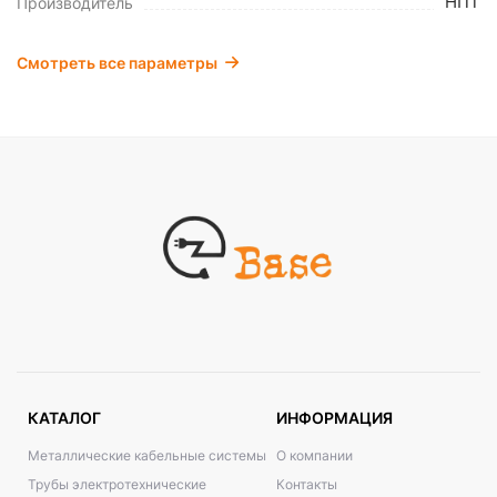
НПТ
Производитель
Смотреть все параметры
КАТАЛОГ
ИНФОРМАЦИЯ
Металлические кабельные системы
О компании
Трубы электротехнические
Контакты