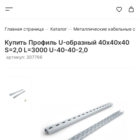
Главная страница
Каталог
Металлические кабельные си
Купить Профиль U-образный 40х40х40
S=2,0 L=3000 U-40-40-2,0
артикул: 307766