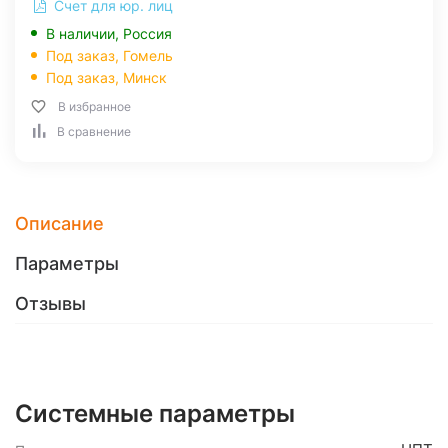
Счет для юр. лиц
В наличии, Россия
Под заказ,
Гомель
Под заказ,
Минск
В избранное
В сравнение
Описание
Параметры
Отзывы
Системные параметры