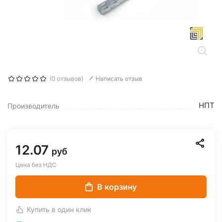
(0 отзывов)
Написать отзыв
НПТ
Производитель
12.07
руб
Цена без НДС
В корзину
Купить в один клик