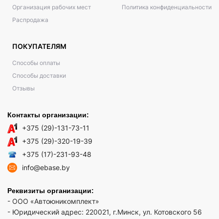
Организация рабочих мест
Политика конфиденциальности
Распродажа
ПОКУПАТЕЛЯМ
Способы оплаты
Способы доставки
Отзывы
Контакты организации:
+375 (29)-131-73-11
+375 (29)-320-19-39
+375 (17)-231-93-48
info@ebase.by
Реквизиты организации:
- ООО «Автоюникомплект»
- Юридический адрес: 220021, г.Минск, ул. Котовского 56