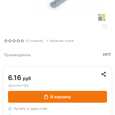
(0 отзывов)
Написать отзыв
НПТ
Производитель
6.16
руб
Цена без НДС
В корзину
Купить в один клик