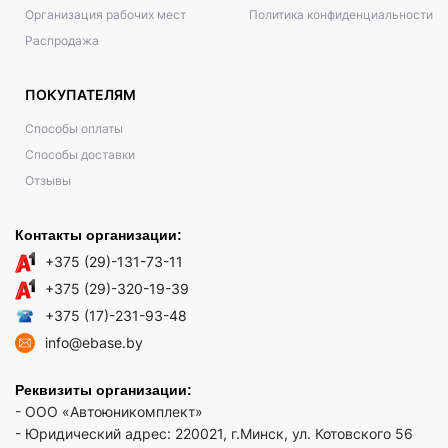
Организация рабочих мест
Политика конфиденциальности
Распродажа
ПОКУПАТЕЛЯМ
Способы оплаты
Способы доставки
Отзывы
Контакты организации:
+375 (29)-131-73-11
+375 (29)-320-19-39
+375 (17)-231-93-48
info@ebase.by
Реквизиты организации:
- ООО «Автоюникомплект»
- Юридический адрес: 220021, г.Минск, ул. Котовского 56