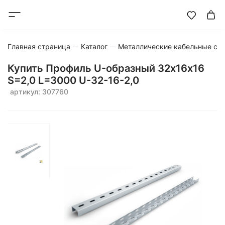
Главная страница
Каталог
Металлические кабельные си
Купить Профиль U-образный 32х16х16
S=2,0 L=3000 U-32-16-2,0
артикул: 307760