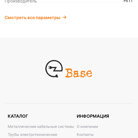
НПТ
Производитель
Смотреть все параметры
КАТАЛОГ
ИНФОРМАЦИЯ
Металлические кабельные системы
О компании
Трубы электротехнические
Контакты