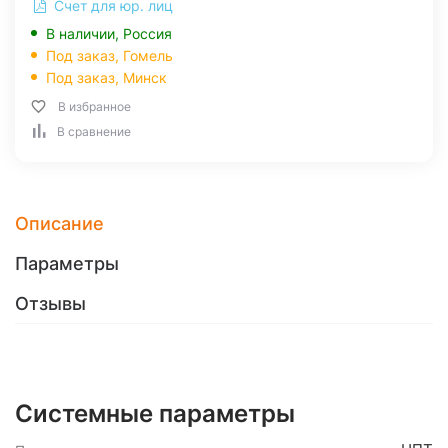
Счет для юр. лиц
В наличии, Россия
Под заказ,
Гомель
Под заказ,
Минск
В избранное
В сравнение
Описание
Параметры
Отзывы
Системные параметры