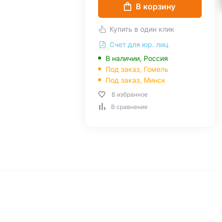
В корзину
Купить в один клик
Счет для юр. лиц
В наличии, Россия
Под заказ,
Гомель
Под заказ,
Минск
В избранное
В сравнение