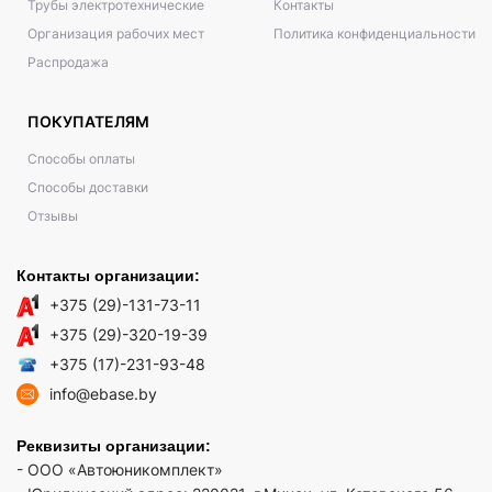
Трубы электротехнические
Контакты
Организация рабочих мест
Политика конфиденциальности
Распродажа
ПОКУПАТЕЛЯМ
Способы оплаты
Способы доставки
Отзывы
Контакты организации:
+375 (29)-131-73-11
+375 (29)-320-19-39
+375 (17)-231-93-48
info@ebase.by
Реквизиты организации:
- ООО «Автоюникомплект»