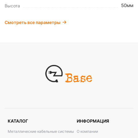
50мм
Высота
Смотреть все параметры
КАТАЛОГ
ИНФОРМАЦИЯ
Металлические кабельные системы
О компании