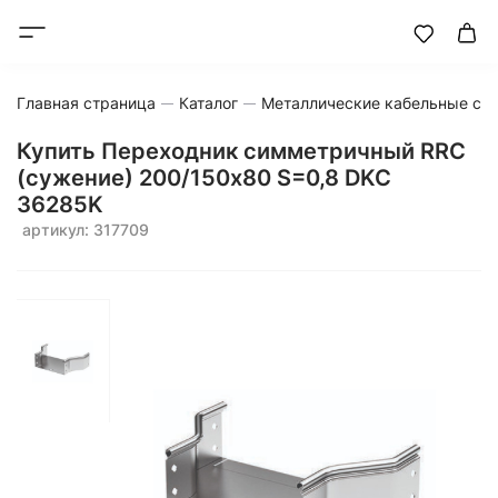
Главная страница
Каталог
Металлические кабельные си
Купить Переходник симметричный RRC
(сужение) 200/150х80 S=0,8 DKC
36285K
артикул: 317709