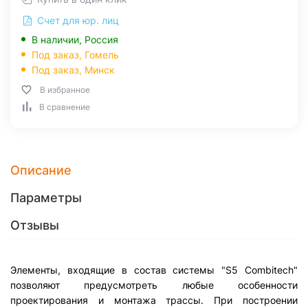
Счет для юр. лиц
В наличии, Россия
Под заказ,
Гомель
Под заказ,
Минск
В избранное
В сравнение
Описание
Параметры
Отзывы
Элементы, входящие в состав системы "S5 Combitech"
позволяют предусмотреть любые особенности
проектирования и монтажа трассы. При построении