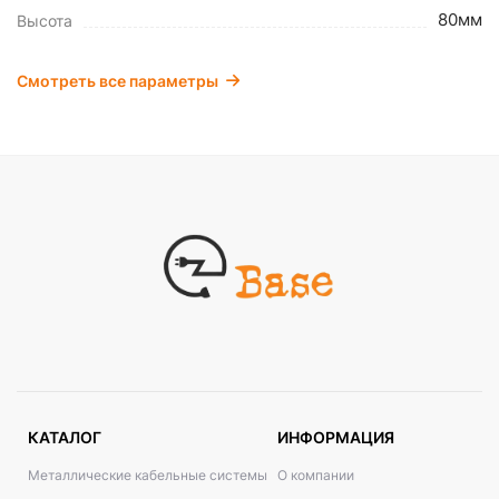
80мм
Высота
Смотреть все параметры
КАТАЛОГ
ИНФОРМАЦИЯ
Металлические кабельные системы
О компании