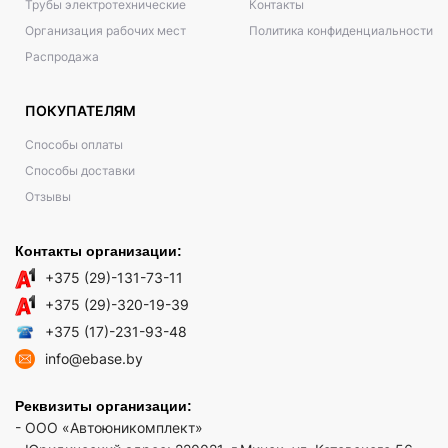
Трубы электротехнические
Контакты
Организация рабочих мест
Политика конфиденциальности
Распродажа
ПОКУПАТЕЛЯМ
Способы оплаты
Способы доставки
Отзывы
Контакты организации:
+375 (29)-131-73-11
+375 (29)-320-19-39
+375 (17)-231-93-48
info@ebase.by
Реквизиты организации:
- ООО «Автоюникомплект»