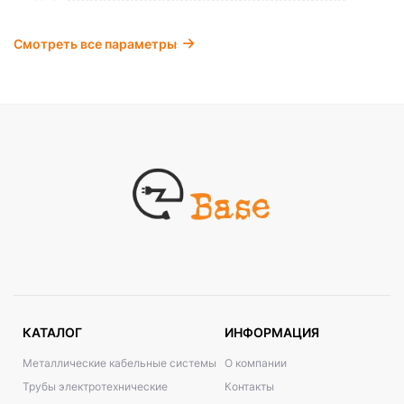
Смотреть все параметры
КАТАЛОГ
ИНФОРМАЦИЯ
Металлические кабельные системы
О компании
Трубы электротехнические
Контакты