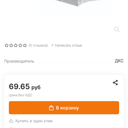
(0 отзывов)
Написать отзыв
ДКС
Производитель
69.65
руб
Цена без НДС
В корзину
Купить в один клик