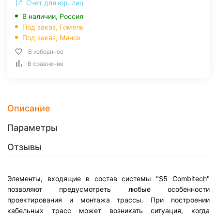
Счет для юр. лиц
В наличии, Россия
Под заказ,
Гомель
Под заказ,
Минск
В избранное
В сравнение
Описание
Параметры
Отзывы
Элементы, входящие в состав системы "S5 Combitech"
позволяют предусмотреть любые особенности
проектирования и монтажа трассы. При построении
кабельных трасс может возникать ситуация, когда