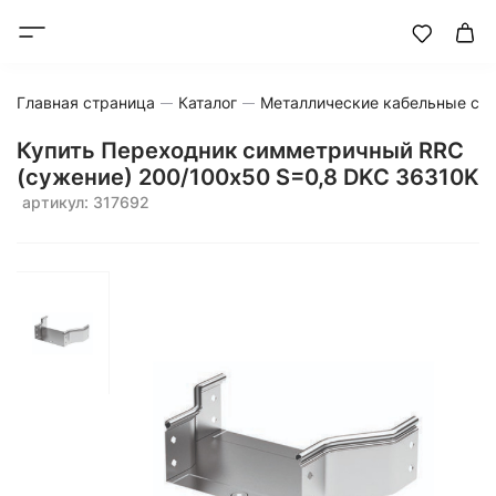
Главная страница
Каталог
Металлические кабельные си
Купить Переходник симметричный RRC
(сужение) 200/100х50 S=0,8 DKC 36310K
артикул: 317692