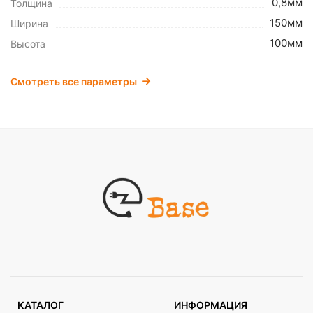
0,8мм
Толщина
150мм
Ширина
100мм
Высота
Смотреть все параметры
КАТАЛОГ
ИНФОРМАЦИЯ