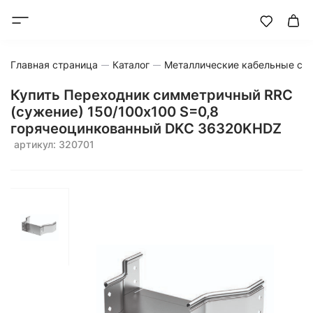
Главная страница
Каталог
Металлические кабельные си
Купить Переходник симметричный RRC
(сужение) 150/100х100 S=0,8
горячеоцинкованный DKC 36320KHDZ
артикул: 320701