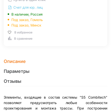
Счет для юр. лиц
В наличии, Россия
Под заказ,
Гомель
Под заказ,
Минск
В избранное
В сравнение
Описание
Параметры
Отзывы
Элементы, входящие в состав системы "S5 Combitech"
позволяют предусмотреть любые особенности
проектирования и монтажа трассы. При построении