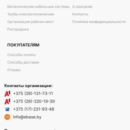
Металлические кабельные системы
О компании
Трубы электротехнические
Контакты
Организация рабочих мест
Политика конфиденциальности
Распродажа
ПОКУПАТЕЛЯМ
Способы оплаты
Способы доставки
Отзывы
Контакты организации:
+375 (29)-131-73-11
+375 (29)-320-19-39
+375 (17)-231-93-48
info@ebase.by