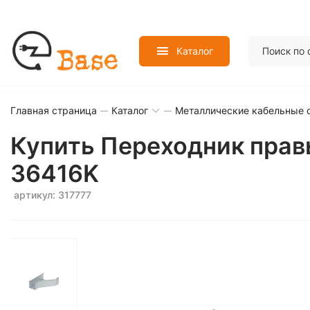
Каталог
Главная страница
Каталог
Металлические кабельные 
Купить Переходник прав
36416K
артикул: 317777