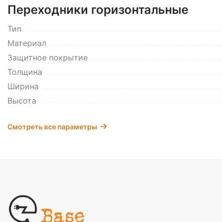
Переходники горизонтальные
Тип
Материал
Защитное покрытие
Толщина
Ширина
Высота
Смотреть все параметры