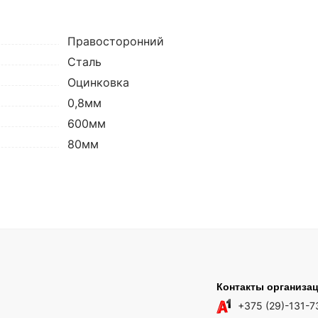
Правосторонний
Сталь
Оцинковка
0,8мм
600мм
80мм
Контакты организа
+375 (29)-131-7