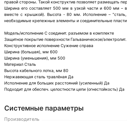
правой стороны. Такой конструктив позволяет размещать пер
Ширина его составляет 500 мм в узкой части и 600 мм – в
вместе с крышкой). Высота - 80 мм. Исполнение – "сталь
необходимые крепежные элементы и соединительные пласти
Модель/исполнение
С соединит. разъемом в комплекте
Защитное покрытие поверхности
Гальваническое/электролит
Конструктивное исполнение
Сужение справа
Ширина (большая), мм
600
Ширина (уменьшения), мм
500
Материал
Сталь
Высота кабельного лотка, мм
80
Нержавеющая сталь травлёная
Да
Исполнение для больших расстояний (усиленный)
Да
Подходит для обеспеч. целостности цепи (огнестойкость)
Да
Системные параметры
Производитель