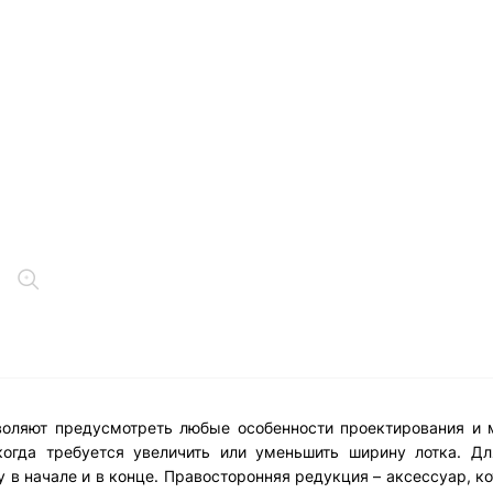
воляют предусмотреть любые особенности проектирования и 
когда требуется увеличить или уменьшить ширину лотка. Дл
 в начале и в конце. Правосторонняя редукция – аксессуар, к