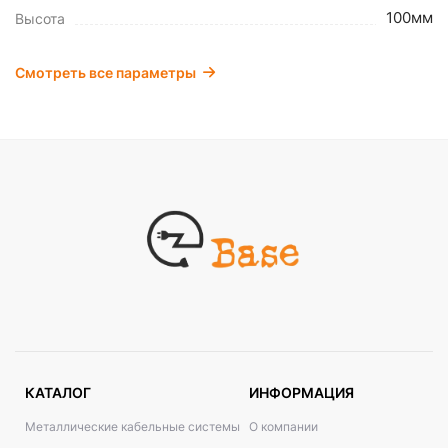
100мм
Высота
Смотреть все параметры
КАТАЛОГ
ИНФОРМАЦИЯ
Металлические кабельные системы
О компании