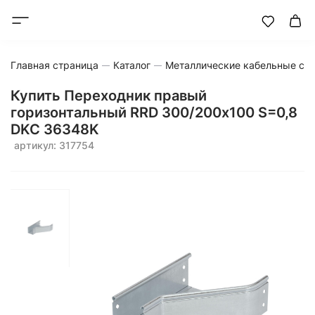
Главная страница
Каталог
Металлические кабельные си
Купить Переходник правый
горизонтальный RRD 300/200х100 S=0,8
DKC 36348K
артикул: 317754