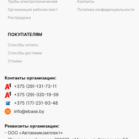
Трубы электротехнические
Контакты
Организация рабочих мест
Политика конфиденциальности
Распродажа
ПОКУПАТЕЛЯМ
Способы оплаты
Способы доставки
Отзывы
Контакты организации:
+375 (29)-131-73-11
+375 (29)-320-19-39
+375 (17)-231-93-48
info@ebase.by
Реквизиты организации:
- ООО «Автоюникомплект»