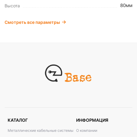
80мм
Высота
Смотреть все параметры
КАТАЛОГ
ИНФОРМАЦИЯ
Металлические кабельные системы
О компании