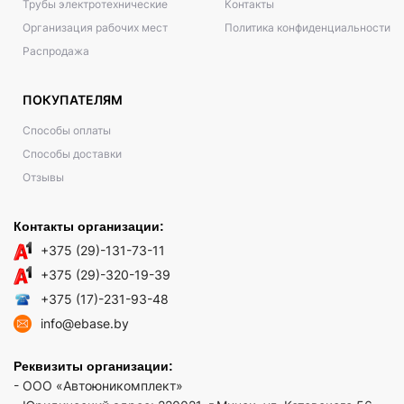
Трубы электротехнические
Контакты
Организация рабочих мест
Политика конфиденциальности
Распродажа
ПОКУПАТЕЛЯМ
Способы оплаты
Способы доставки
Отзывы
Контакты организации:
+375 (29)-131-73-11
+375 (29)-320-19-39
+375 (17)-231-93-48
info@ebase.by
Реквизиты организации:
- ООО «Автоюникомплект»