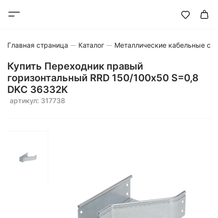
Главная страница
Каталог
Металлические кабельные си
Купить Переходник правый
горизонтальный RRD 150/100х50 S=0,8
DKC 36332K
артикул: 317738