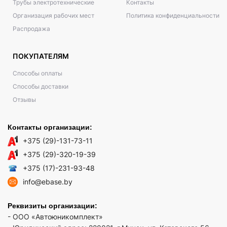
Трубы электротехнические
Контакты
Организация рабочих мест
Политика конфиденциальности
Распродажа
ПОКУПАТЕЛЯМ
Способы оплаты
Способы доставки
Отзывы
Контакты организации:
+375 (29)-131-73-11
+375 (29)-320-19-39
+375 (17)-231-93-48
info@ebase.by
Реквизиты организации:
- ООО «Автоюникомплект»