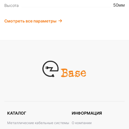
50мм
Высота
Смотреть все параметры
КАТАЛОГ
ИНФОРМАЦИЯ
Металлические кабельные системы
О компании