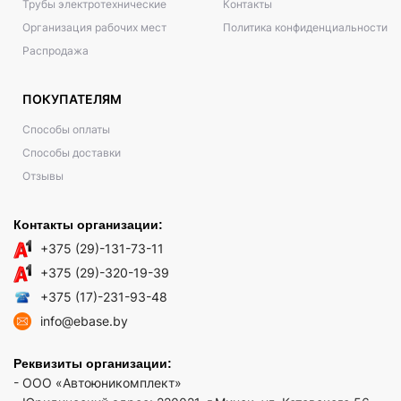
Трубы электротехнические
Контакты
Организация рабочих мест
Политика конфиденциальности
Распродажа
ПОКУПАТЕЛЯМ
Способы оплаты
Способы доставки
Отзывы
Контакты организации:
+375 (29)-131-73-11
+375 (29)-320-19-39
+375 (17)-231-93-48
info@ebase.by
Реквизиты организации:
- ООО «Автоюникомплект»