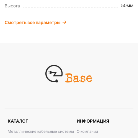
50мм
Высота
Смотреть все параметры
КАТАЛОГ
ИНФОРМАЦИЯ
Металлические кабельные системы
О компании