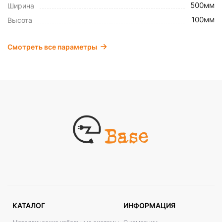
500мм
Ширина
100мм
Высота
Смотреть все параметры
КАТАЛОГ
ИНФОРМАЦИЯ