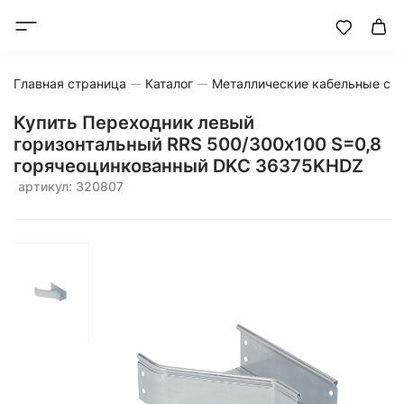
Главная страница
Каталог
Металлические кабельные си
Купить Переходник левый
горизонтальный RRS 500/300х100 S=0,8
горячеоцинкованный DKC 36375KHDZ
артикул: 320807