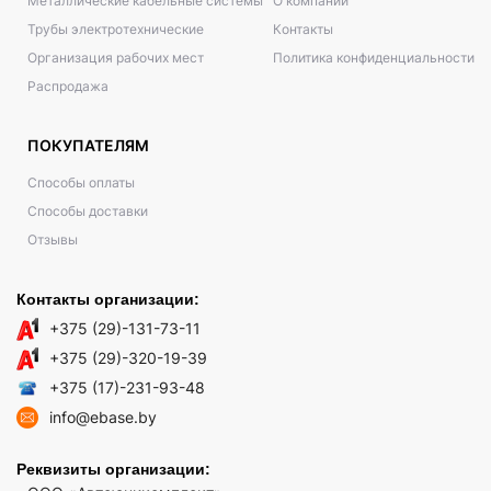
Металлические кабельные системы
О компании
Трубы электротехнические
Контакты
Организация рабочих мест
Политика конфиденциальности
Распродажа
ПОКУПАТЕЛЯМ
Способы оплаты
Способы доставки
Отзывы
Контакты организации:
+375 (29)-131-73-11
+375 (29)-320-19-39
+375 (17)-231-93-48
info@ebase.by
Реквизиты организации: